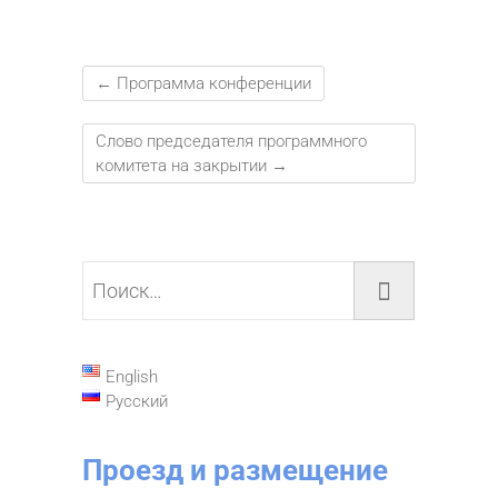
←
Программа конференции
Слово председателя программного
комитета на закрытии
→
Поиск…
English
Русский
Проезд и размещение