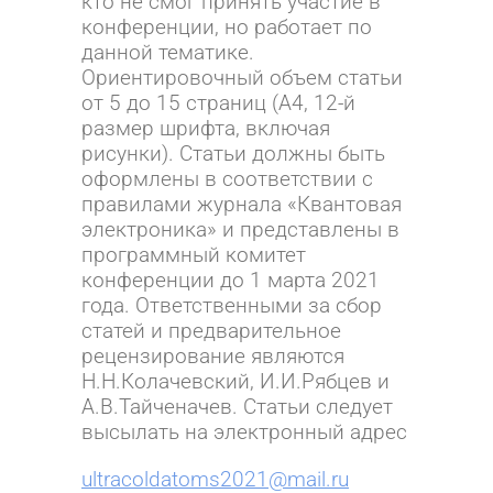
кто не смог принять участие в
конференции, но работает по
данной тематике.
Ориентировочный объем статьи
от 5 до 15 страниц (A4, 12-й
размер шрифта, включая
рисунки). Статьи должны быть
оформлены в соответствии с
правилами журнала «Квантовая
электроника» и представлены в
программный комитет
конференции до 1 марта 2021
года. Ответственными за сбор
статей и предварительное
рецензирование являются
Н.Н.Колачевский, И.И.Рябцев и
А.В.Тайченачев. Статьи следует
высылать на электронный адрес
ultracoldatoms2021@mail.ru