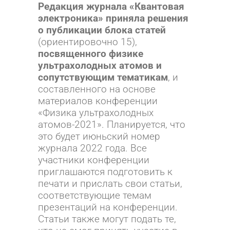
Редакция журнала «Квантовая
электроника» приняла решения
о публикации блока статей
(ориентировочно 15),
посвященного физике
ультрахолодных атомов и
сопутствующим тематикам
, и
составленного на основе
материалов конференции
«Физика ультрахолодных
атомов-2021». Планируется, что
это будет июньский номер
журнала 2022 года. Все
участники конференции
приглашаются подготовить к
печати и прислать свои статьи,
соответствующие темам
презентаций на конференции.
Статьи также могут подать те,