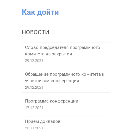
Как дойти
НОВОСТИ
Слово председателя программного
комитета на закрытии
29.12.2021
Обращение программного комитета к
участникам конференции
29.12.2021
Программа конференции
17.12.2021
Прием докладов
25.11.2021