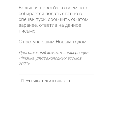
Большая просьба ко всем, кто
собирается подать статью в
спецвыпуск, сообщить об этом
заранее, ответив на данное
письмо.
С наступающим Новым годом!
Программный комитет конференции
«Физика ультрахолодных атомов —
2021»
РУБРИКА:
UNCATEGORIZED