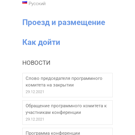
Русский
Проезд и размещение
Как дойти
НОВОСТИ
Слово председателя программного
комитета на закрытии
29.12.2021
Обращение программного комитета к
участникам конференции
29.12.2021
Программа конференции