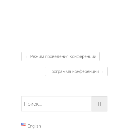
←
Режим проведения конференции
Программа конференции
→
Поиск…
English